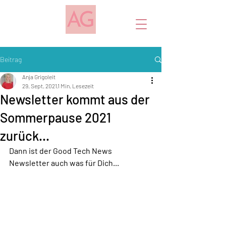
Beitrag
Anja Grigoleit
29. Sept. 2021
1 Min. Lesezeit
Newsletter kommt aus der
Sommerpause 2021
zurück...
Dann ist der Good Tech News 
Newsletter auch was für Dich...