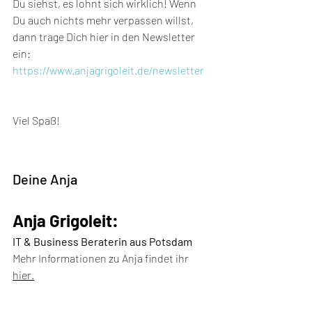
Du siehst, es lohnt sich wirklich! Wenn 
Du auch nichts mehr verpassen willst, 
dann trage Dich hier in den Newsletter 
ein: 
https://www.anjagrigoleit.de/newsletter
Viel Spaß!
Deine Anja
Anja Grigoleit:
IT & Business Beraterin aus Potsdam
Mehr Informationen zu Anja findet ihr 
hier.