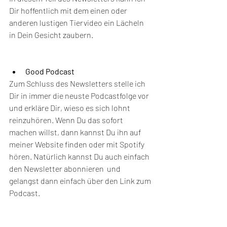
Dir hoffentlich mit dem einen oder 
anderen lustigen Tiervideo ein Lächeln 
in Dein Gesicht zaubern.
Good Podcast
Zum Schluss des Newsletters stelle ich 
Dir in immer die neuste Podcastfolge vor 
und erkläre Dir, wieso es sich lohnt 
reinzuhören. Wenn Du das sofort 
machen willst, dann kannst Du ihn auf 
meiner Website finden oder mit Spotify 
hören. Natürlich kannst Du auch einfach 
den Newsletter abonnieren  und 
gelangst dann einfach über den Link zum 
Podcast.