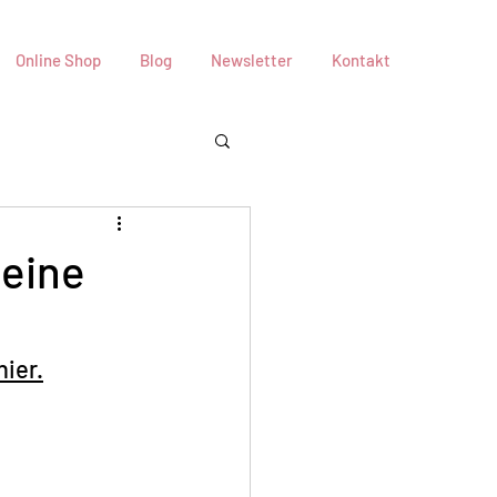
Online Shop
Blog
Newsletter
Kontakt
Deine
hier.