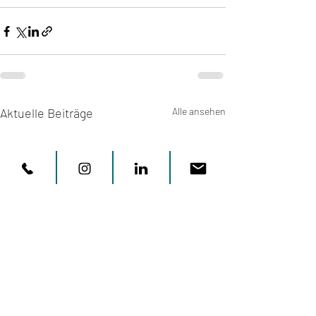
Aktuelle Beiträge
Alle ansehen