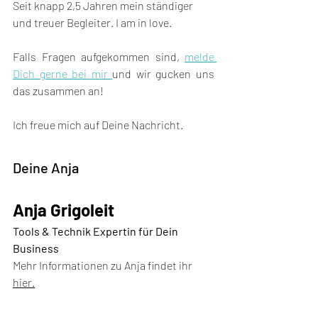
Seit knapp 2,5 Jahren mein ständiger 
und treuer Begleiter. I am in love.
Falls Fragen aufgekommen sind, 
melde 
Dich gerne bei mir 
und wir gucken uns 
das zusammen an!
Ich freue mich auf Deine Nachricht.
Deine Anja
Anja Grigoleit
Tools & Technik Expertin für Dein 
Business
Mehr Informationen zu Anja findet ihr 
hier.