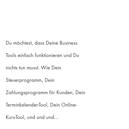
Du möchtest, dass Deine Business
Tools einfach funktionieren und Du
nichts tun musst. Wie Dein
Steuerprogramm, Dein
Zahlungsprogramm für Kunden, Dein
Terminkalender-Tool, Dein Online-
Kurs-Tool, und und und...