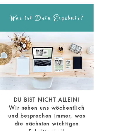
Was ist Dein Ergebnis?
DU BIST NICHT ALLEIN!
Wir sehen uns wöchentlich
und besprechen immer, was
die nächsten wichtigen