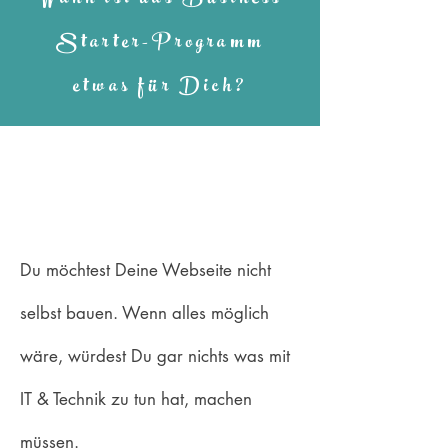
Wann ist das Business
Starter-Programm
etwas für Dich?
Du möchtest Deine Webseite nicht
selbst bauen. Wenn alles möglich
wäre, würdest Du gar nichts was mit
IT & Technik zu tun hat, machen
müssen.