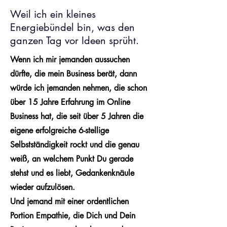
Weil ich ein kleines
Energiebündel bin, was den
ganzen Tag vor Ideen sprüht.
Wenn ich mir jemanden aussuchen
dürfte, die mein Business berät, dann
würde ich jemanden nehmen, die schon
über 15 Jahre Erfahrung im Online
Business hat,
die seit über 5 Jahren
die
eigene erfolgreiche 6-stellige
Selbstständigkeit rockt und die genau
weiß, an welchem Punkt Du gerade
stehst und es liebt, Gedankenknäule
wieder aufzulösen.
Und jemand mit einer ordentlichen
Portion Empathie, die Dich und Dein