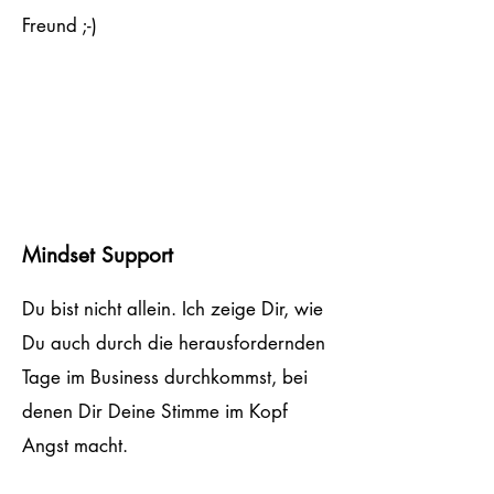
Freund ;-)
Mindset Support
Du bist nicht allein. Ich zeige Dir, wie
Du auch durch die herausfordernden
Tage im Business durchkommst, bei
denen Dir Deine Stimme im Kopf
Angst macht.