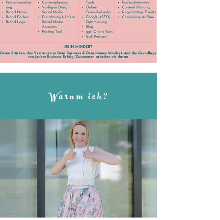
Warum ich?