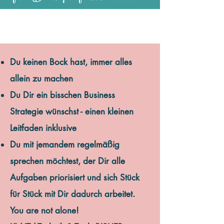
Du keinen Bock hast, immer alles
allein zu machen
Du Dir ein bisschen Business
Strategie wünschst - einen kleinen
Leitfaden inklusive
Du mit jemandem regelmäßig
sprechen möchtest, der Dir alle
Aufgaben priorisiert und sich Stück
für Stück mit Dir dadurch arbeitet.
You are not alone!