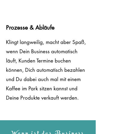
Prozesse & Abläufe
Klingt langweilig, macht aber Spaß,
wenn Dein Business automatisch
läuft, Kunden Termine buchen
können, Dich automatisch bezahlen
und Du dabei auch mal mit einem
Kaffee im Park sitzen kannst und
Deine Produkte verkauft werden.