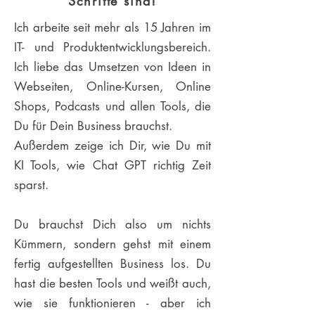
Schritte sind!
Ich arbeite seit mehr als 15 Jahren im
IT- und Produktentwicklungsbereich.
Ich liebe das Umsetzen von Ideen in
Webseiten, Online-Kursen, Online
Shops, Podcasts und allen Tools, die
Du für Dein Business brauchst.
Außerdem zeige ich Dir, wie Du mit
KI Tools, wie Chat GPT richtig Zeit
sparst.
Du brauchst Dich also um nichts
Kümmern, sondern gehst mit einem
fertig aufgestellten Business los. Du
hast die besten Tools und weißt auch,
wie sie funktionieren - aber ich