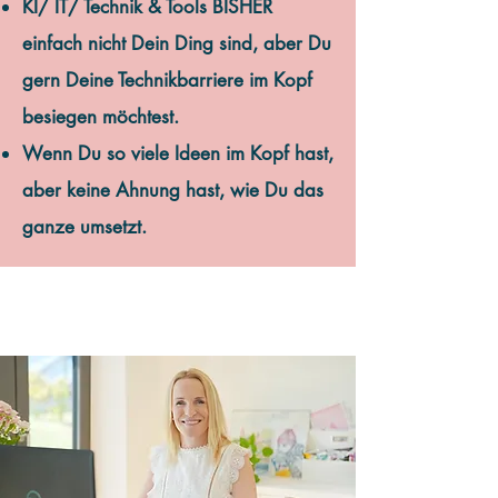
KI/ IT/ Technik & Tools BISHER
einfach nicht Dein Ding sind, aber Du
gern Deine Technikbarriere im Kopf
besiegen möchtest.
Wenn Du so viele Ideen im Kopf hast,
aber keine Ahnung hast, wie Du das
ganze umsetzt.