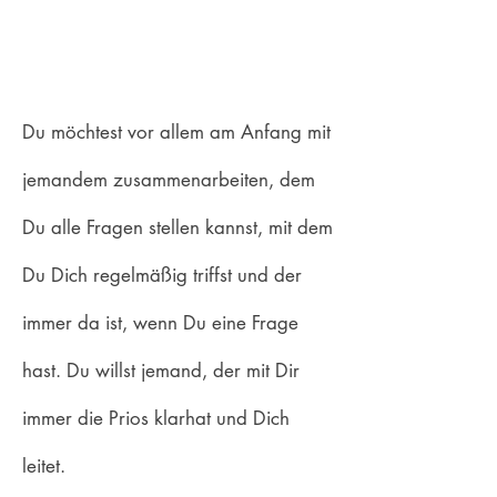
Du möchtest vor allem am Anfang mit
jemandem zusammenarbeiten, dem
Du alle Fragen stellen kannst, mit dem
Du Dich regelmäßig triffst und der
immer da ist, wenn Du eine Frage
hast. Du willst jemand, der mit Dir
immer die Prios klarhat und Dich
leitet.