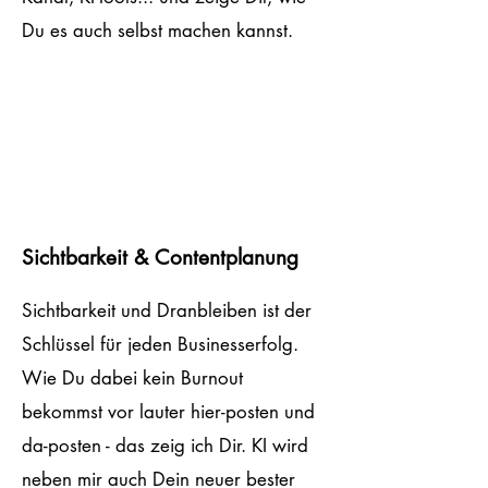
Du es auch selbst machen kannst.
Sichtbarkeit & Contentplanung
Sichtbarkeit und Dranbleiben ist der
Schlüssel für jeden Businesserfolg.
Wie Du dabei kein Burnout
bekommst vor lauter hier-posten und
da-posten - das zeig ich Dir. KI wird
neben mir auch Dein neuer bester