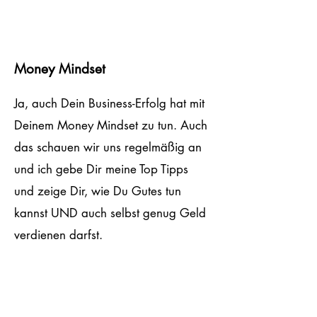
Money Mindset
Ja, auch Dein Business-Erfolg hat mit
Deinem Money Mindset zu tun. Auch
das schauen wir uns regelmäßig an
und ich gebe Dir meine Top Tipps
und zeige Dir, wie Du Gutes tun
kannst UND auch selbst genug Geld
verdienen darfst.