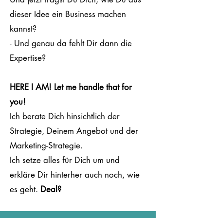
dieser Idee ein Business machen
kannst?
- Und genau da fehlt Dir dann die
Expertise?
HERE I AM! Let me handle that for
you!
Ich berate Dich hinsichtlich der
Strategie, Deinem Angebot und der
Marketing-Strategie.
Ich setze alles für Dich um und
erkläre Dir hinterher auch noch, wie
es geht.
Deal?