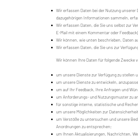
Wir erfassen Daten bei der Nutzung unserer 
dazugehörigen Informationen sammeln, erfa
Wir erfassen Daten, die Sie uns selbst zur V
E-Mail mit einem Kommentar oder Feedback)
Wir können, wie unten beschrieben, Daten au
Wir erfassen Daten, die Sie uns zur Verfügun
Wir können Ihre Daten für folgende Zwecke
um unsere Dienste zur Verfügung zu stellen u
um unsere Dienste zu entwickeln, anzupasse
um auf Ihr Feedback, Ihre Anfragen und Wüns
um Anforderungs- und Nutzungsmuster zu an
für sonstige interne, statistische und Rech
um unsere Möglichkeiten zur Datensicherhei
um Verstöße zu untersuchen und unsere Bed
Anordnungen zu entsprechen;
um Ihnen Aktualisierungen, Nachrichten, We