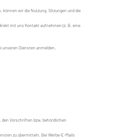
, können wir die Nutzung, Sitzungen und die
direkt mit uns Kontakt aufnehmen (z. B. eine
bei unseren Diensten anmelden.
den Vorschriften bzw. behördlichen
nsten zu übermitteln. Bei Werbe-E-Mails