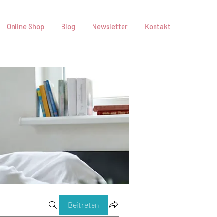
Online Shop
Blog
Newsletter
Kontakt
Beitreten