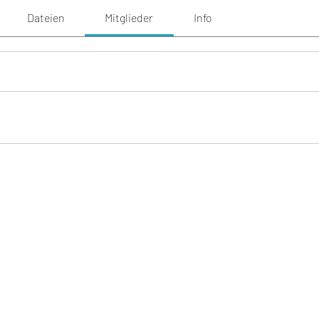
Dateien
Mitglieder
Info