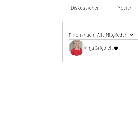
Diskussionen
Medien
Filtern nach:
Alle Mitglieder
Anja Grigoleit