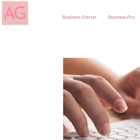
Business Starter
Business Pro