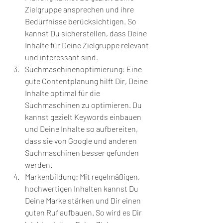
Zielgruppe ansprechen und ihre 
Bedürfnisse berücksichtigen. So 
kannst Du sicherstellen, dass Deine 
Inhalte für Deine Zielgruppe relevant 
und interessant sind.
Suchmaschinenoptimierung: Eine 
gute Contentplanung hilft Dir, Deine 
Inhalte optimal für die 
Suchmaschinen zu optimieren. Du 
kannst gezielt Keywords einbauen 
und Deine Inhalte so aufbereiten, 
dass sie von Google und anderen 
Suchmaschinen besser gefunden 
werden.
Markenbildung: Mit regelmäßigen, 
hochwertigen Inhalten kannst Du 
Deine Marke stärken und Dir einen 
guten Ruf aufbauen. So wird es Dir 