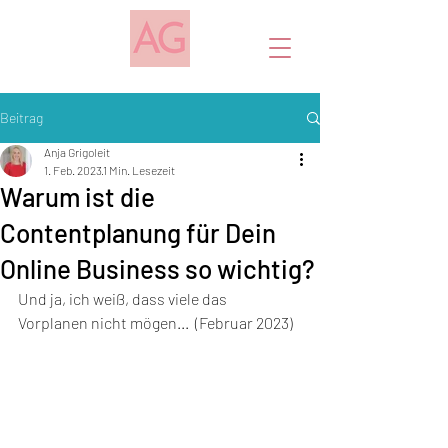
Beitrag
Anja Grigoleit
1. Feb. 2023
1 Min. Lesezeit
Warum ist die
Contentplanung für Dein
Online Business so wichtig?
Und ja, ich weiß, dass viele das 
Vorplanen nicht mögen...  (Februar 2023)