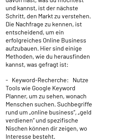
und kannst, ist der nächste 
Schritt, den Markt zu verstehen. 
Die Nachfrage zu kennen, ist 
entscheidend, um ein 
erfolgreiches Online Business 
aufzubauen. Hier sind einige 
Methoden, wie du herausfinden 
kannst, was gefragt ist:
-   Keyword-Recherche:   Nutze 
Tools wie Google Keyword 
Planner, um zu sehen, wonach 
Menschen suchen. Suchbegriffe 
rund um „online business“, „geld 
verdienen“ und spezifische 
Nischen können dir zeigen, wo 
Interesse besteht.