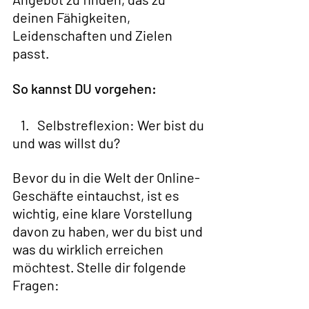
deinen Fähigkeiten, 
Leidenschaften und Zielen 
passt.
So kannst DU vorgehen:
   1.   Selbstreflexion: Wer bist du 
und was willst du?  
Bevor du in die Welt der Online-
Geschäfte eintauchst, ist es 
wichtig, eine klare Vorstellung 
davon zu haben, wer du bist und 
was du wirklich erreichen 
möchtest. Stelle dir folgende 
Fragen: