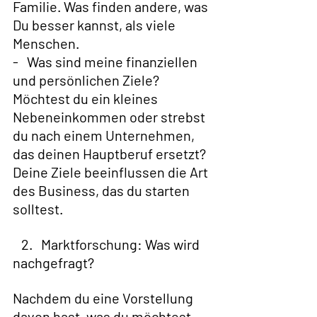
Familie. Was finden andere, was 
Du besser kannst, als viele 
Menschen.
-   Was sind meine finanziellen 
und persönlichen Ziele?   
Möchtest du ein kleines 
Nebeneinkommen oder strebst 
du nach einem Unternehmen, 
das deinen Hauptberuf ersetzt? 
Deine Ziele beeinflussen die Art 
des Business, das du starten 
solltest.
   2.   Marktforschung: Was wird 
nachgefragt?  
Nachdem du eine Vorstellung 
davon hast, was du möchtest 