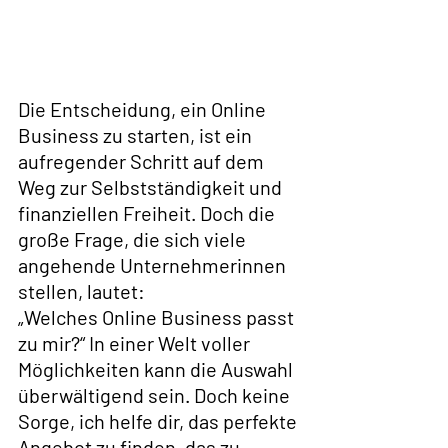
Die Entscheidung, ein Online 
Business zu starten, ist ein 
aufregender Schritt auf dem 
Weg zur Selbstständigkeit und 
finanziellen Freiheit. Doch die 
große Frage, die sich viele 
angehende Unternehmerinnen 
stellen, lautet: 
„Welches Online Business passt 
zu mir?“ In einer Welt voller 
Möglichkeiten kann die Auswahl 
überwältigend sein. Doch keine 
Sorge, ich helfe dir, das perfekte 
Angebot zu finden, das zu 