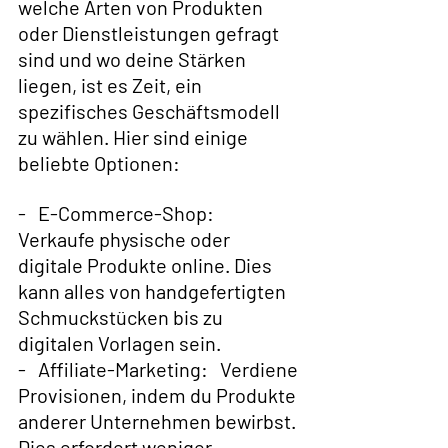
welche Arten von Produkten 
oder Dienstleistungen gefragt 
sind und wo deine Stärken 
liegen, ist es Zeit, ein 
spezifisches Geschäftsmodell 
zu wählen. Hier sind einige 
beliebte Optionen:
-   E-Commerce-Shop:   
Verkaufe physische oder 
digitale Produkte online. Dies 
kann alles von handgefertigten 
Schmuckstücken bis zu 
digitalen Vorlagen sein.
-   Affiliate-Marketing:   Verdiene 
Provisionen, indem du Produkte 
anderer Unternehmen bewirbst. 
Dies erfordert weniger 