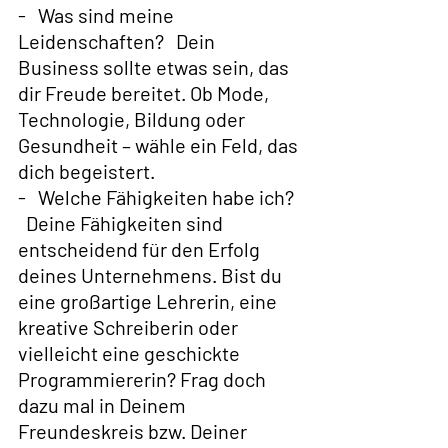
-   Was sind meine 
Leidenschaften?   Dein 
Business sollte etwas sein, das 
dir Freude bereitet. Ob Mode, 
Technologie, Bildung oder 
Gesundheit – wähle ein Feld, das 
dich begeistert.
-   Welche Fähigkeiten habe ich? 
  Deine Fähigkeiten sind 
entscheidend für den Erfolg 
deines Unternehmens. Bist du 
eine großartige Lehrerin, eine 
kreative Schreiberin oder 
vielleicht eine geschickte 
Programmiererin? Frag doch 
dazu mal in Deinem 
Freundeskreis bzw. Deiner 