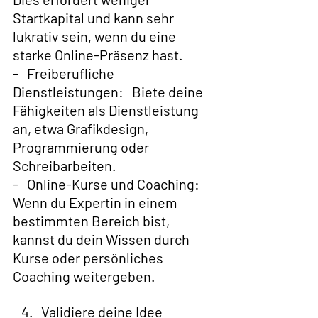
Startkapital und kann sehr 
lukrativ sein, wenn du eine 
starke Online-Präsenz hast.
-   Freiberufliche 
Dienstleistungen:   Biete deine 
Fähigkeiten als Dienstleistung 
an, etwa Grafikdesign, 
Programmierung oder 
Schreibarbeiten.
-   Online-Kurse und Coaching:   
Wenn du Expertin in einem 
bestimmten Bereich bist, 
kannst du dein Wissen durch 
Kurse oder persönliches 
Coaching weitergeben.
   4.   Validiere deine Idee  