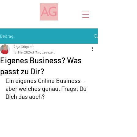
Beitrag
Anja Grigoleit
17. Mai 2024
3 Min. Lesezeit
Eigenes Business? Was
passt zu Dir?
Ein eigenes Online Business - 
aber welches genau. Fragst Du 
Dich das auch? 