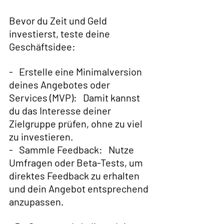
Bevor du Zeit und Geld 
investierst, teste deine 
Geschäftsidee:
-   Erstelle eine Minimalversion 
deines Angebotes oder 
Services (MVP):   Damit kannst 
du das Interesse deiner 
Zielgruppe prüfen, ohne zu viel 
zu investieren.
-   Sammle Feedback:   Nutze 
Umfragen oder Beta-Tests, um 
direktes Feedback zu erhalten 
und dein Angebot entsprechend 
anzupassen.