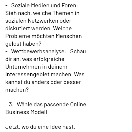
-   Soziale Medien und Foren:   
Sieh nach, welche Themen in 
sozialen Netzwerken oder  
diskutiert werden. Welche 
Probleme möchten Menschen 
gelöst haben?
-   Wettbewerbsanalyse:   Schau 
dir an, was erfolgreiche 
Unternehmen in deinem 
Interessengebiet machen. Was 
kannst du anders oder besser 
machen?
   3.   Wähle das passende Online 
Business Modell  
Jetzt, wo du eine Idee hast, 